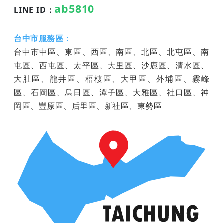
ab5810
LINE ID：
台中市服務區：
台中市中區、東區、西區、南區、北區、北屯區、南
屯區、西屯區、太平區、大里區、沙鹿區、清水區、
大肚區、龍井區、梧棲區、大甲區、外埔區、霧峰
區、石岡區、烏日區、潭子區、大雅區、社口區、神
岡區、豐原區、后里區、新社區、東勢區