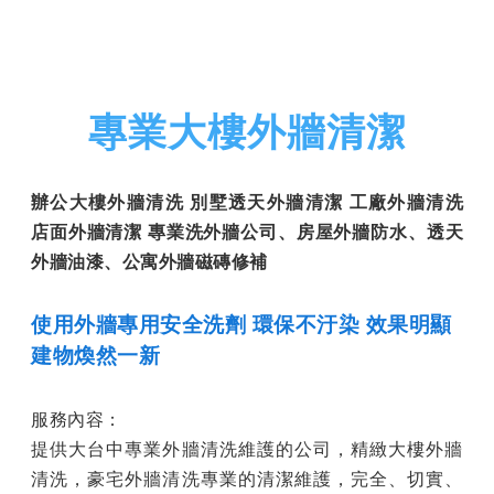
專業大樓外牆清潔
辦公大樓外牆清洗 別墅透天外牆清潔 工廠外牆清洗
店面外牆清潔 專業洗外牆公司、房屋外牆防水、透天
外牆油漆、公寓外牆磁磚修補
使用外牆專用安全洗劑 環保不汙染 效果明顯
建物煥然一新
服務內容：
提供大台中專業外牆清洗維護的公司，精緻大樓外牆
清洗，豪宅外牆清洗專業的清潔維護，完全、切實、