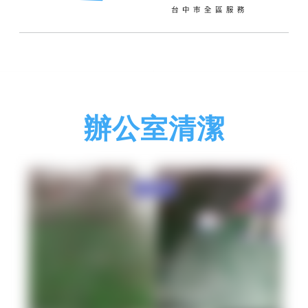
辦公室清潔