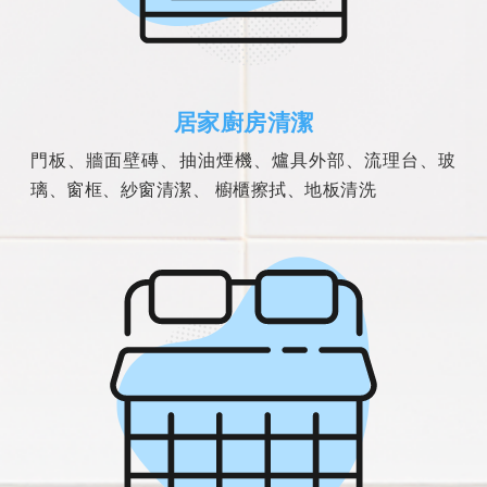
居家廚房清潔
門板、牆面壁磚、抽油煙機、爐具外部、流理台、玻
璃、窗框、紗窗清潔、 櫥櫃擦拭、地板清洗