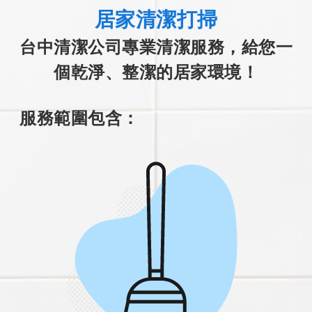
居家清潔打掃
台中清潔公司專業清潔服務，給您一
個乾淨、整潔的居家環境！
服務範圍包含
：