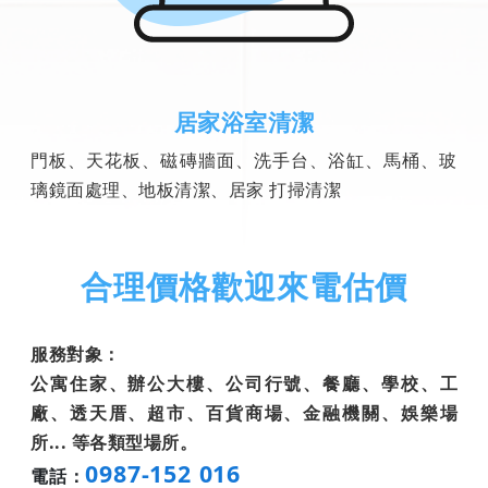
居家浴室清潔
門板、天花板、磁磚牆面、洗手台、浴缸、馬桶、玻
璃鏡面處理、地板清潔、居家 打掃清潔
合理價格歡迎來電估價
服務對象：
公寓住家、辦公大樓、公司行號、餐廳、學校、工
廠、透天厝、超市、百貨商場、金融機關、娛樂場
所... 等各類型場所。
0987-152 016
電話：