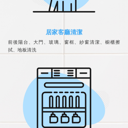
居家客廳清潔
前後陽台、大門、玻璃、窗框、紗窗清潔、櫥櫃擦
拭、地板清洗