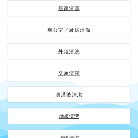
居家清潔
辦公室／廠房清潔
外牆清洗
交屋清潔
裝潢後清潔
地板清潔
地毯清潔