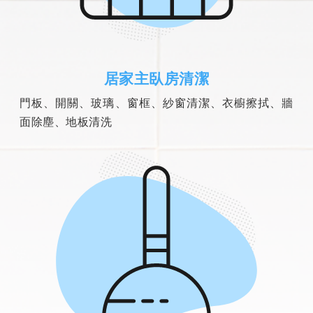
居家主臥房清潔
門板、開關、玻璃、窗框、紗窗清潔、衣櫥擦拭、牆
面除塵、地板清洗